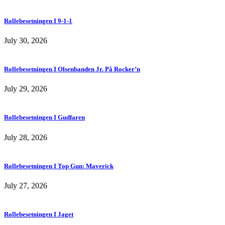
Rollebesetningen I 9-1-1
July 30, 2026
Rollebesetningen I Olsenbanden Jr. På Rocker’n
July 29, 2026
Rollebesetningen I Gudfaren
July 28, 2026
Rollebesetningen I Top Gun: Maverick
July 27, 2026
Rollebesetningen I Jaget