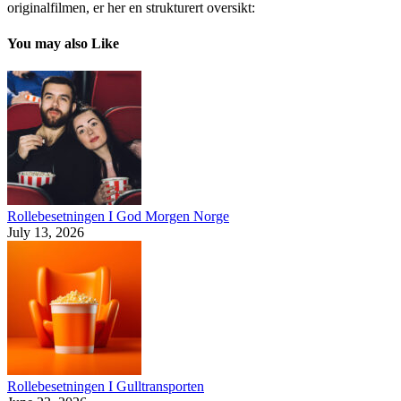
originalfilmen, er her en strukturert oversikt:
You may also Like
Rollebesetningen I God Morgen Norge
July 13, 2026
Rollebesetningen I Gulltransporten