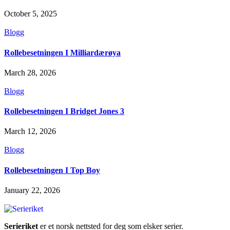
October 5, 2025
Blogg
Rollebesetningen I Milliardærøya
March 28, 2026
Blogg
Rollebesetningen I Bridget Jones 3
March 12, 2026
Blogg
Rollebesetningen I Top Boy
January 22, 2026
Serieriket
er et norsk nettsted for deg som elsker serier.