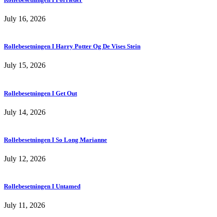
July 16, 2026
Rollebesetningen I Harry Potter Og De Vises Stein
July 15, 2026
Rollebesetningen I Get Out
July 14, 2026
Rollebesetningen I So Long Marianne
July 12, 2026
Rollebesetningen I Untamed
July 11, 2026