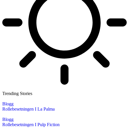
Trending Stories
Blogg
Rollebesetningen I La Palma
Blogg
Rollebesetningen I Pulp Fiction