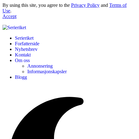
By using this site, you agree to the
Privacy Policy
and
Terms of
Use
.
Accept
Serieriket
Forfatterside
Nyhetsbrev
Kontakt
Om oss
Annonsering
Informasjonskapsler
Blogg