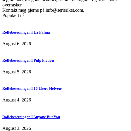
overrasker.
Kontakt meg gjerne på
info@serieriket.com
.
Populært nå
Rollebesetningen I La Palma
August 6, 2026
Rollebesetningen I Pulp Fiction
August 5, 2026
Rollebesetningen I 16 Ukers Helvete
August 4, 2026
Rollebesetningen I Anyone But You
August 3, 2026