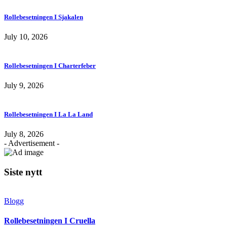
Rollebesetningen I Sjakalen
July 10, 2026
Rollebesetningen I Charterfeber
July 9, 2026
Rollebesetningen I La La Land
July 8, 2026
- Advertisement -
Siste nytt
Blogg
Rollebesetningen I Cruella