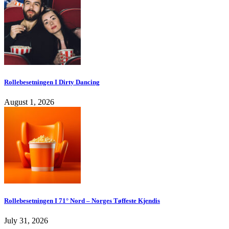
Rollebesetningen I Dirty Dancing
August 1, 2026
Rollebesetningen I 71° Nord – Norges Tøffeste Kjendis
July 31, 2026