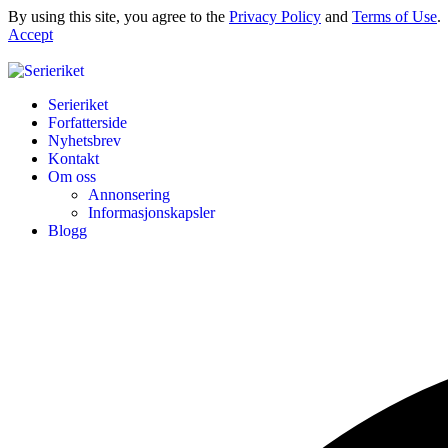
By using this site, you agree to the
Privacy Policy
and
Terms of Use
.
Accept
Serieriket
Forfatterside
Nyhetsbrev
Kontakt
Om oss
Annonsering
Informasjonskapsler
Blogg