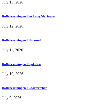
July 13, 2026
Rollebesetningen I So Long Marianne
July 12, 2026
Rollebesetningen I Untamed
July 11, 2026
Rollebesetningen I Sjakalen
July 10, 2026
Rollebesetningen I Charterfeber
July 9, 2026