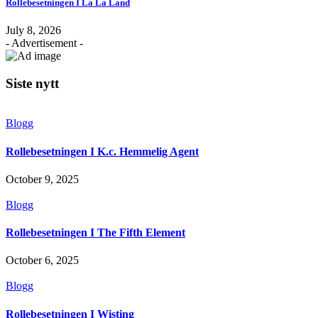
Rollebesetningen I La La Land
July 8, 2026
- Advertisement -
Siste nytt
Blogg
Rollebesetningen I K.c. Hemmelig Agent
October 9, 2025
Blogg
Rollebesetningen I The Fifth Element
October 6, 2025
Blogg
Rollebesetningen I Wisting