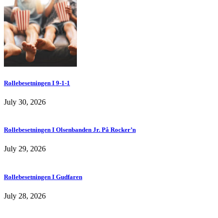
Rollebesetningen I 9-1-1
July 30, 2026
Rollebesetningen I Olsenbanden Jr. På Rocker’n
July 29, 2026
Rollebesetningen I Gudfaren
July 28, 2026