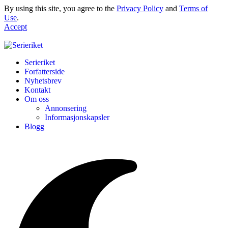
By using this site, you agree to the
Privacy Policy
and
Terms of
Use
.
Accept
Serieriket
Forfatterside
Nyhetsbrev
Kontakt
Om oss
Annonsering
Informasjonskapsler
Blogg