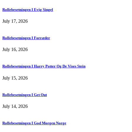
Rollebesetningen I Evig Singel
July 17, 2026
Rollebesetningen I Forræder
July 16, 2026
Rollebesetningen I Harry Potter Og De Vises Stein
July 15, 2026
Rollebesetningen I Get Out
July 14, 2026
Rollebesetningen I God Morgen Norge