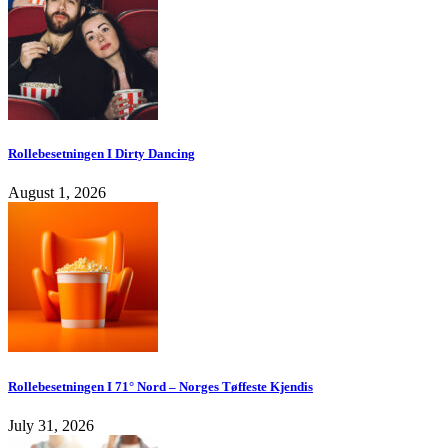
Rollebesetningen I Dirty Dancing
August 1, 2026
Rollebesetningen I 71° Nord – Norges Tøffeste Kjendis
July 31, 2026