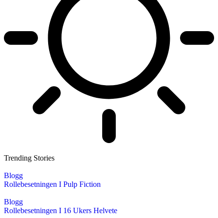
Trending Stories
Blogg
Rollebesetningen I Pulp Fiction
Blogg
Rollebesetningen I 16 Ukers Helvete