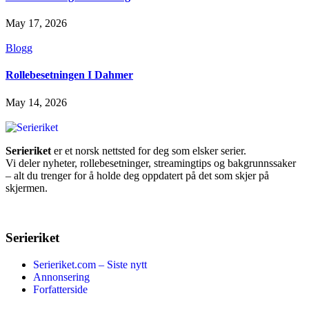
May 17, 2026
Blogg
Rollebesetningen I Dahmer
May 14, 2026
Serieriket
er et norsk nettsted for deg som elsker serier.
Vi deler nyheter, rollebesetninger, streamingtips og bakgrunnssaker
– alt du trenger for å holde deg oppdatert på det som skjer på
skjermen.
Serieriket
Serieriket.com – Siste nytt
Annonsering
Forfatterside