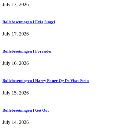
July 17, 2026
Rollebesetningen I Evig Singel
July 17, 2026
Rollebesetningen I Forræder
July 16, 2026
Rollebesetningen I Harry Potter Og De Vises Stein
July 15, 2026
Rollebesetningen I Get Out
July 14, 2026