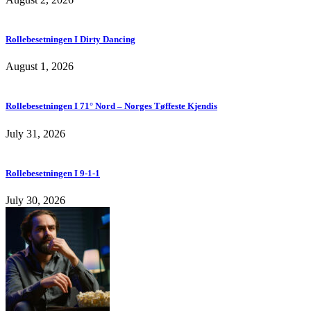
Rollebesetningen I Dirty Dancing
August 1, 2026
Rollebesetningen I 71° Nord – Norges Tøffeste Kjendis
July 31, 2026
Rollebesetningen I 9-1-1
July 30, 2026