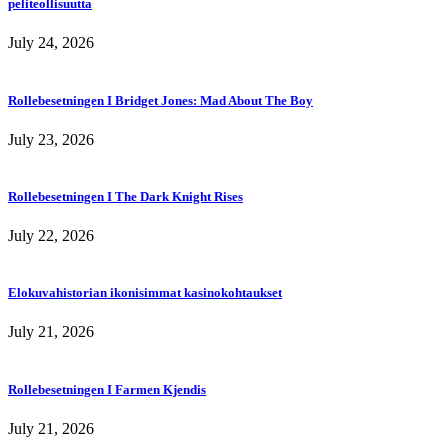
peliteollisuutta
July 24, 2026
Rollebesetningen I Bridget Jones: Mad About The Boy
July 23, 2026
Rollebesetningen I The Dark Knight Rises
July 22, 2026
Elokuvahistorian ikonisimmat kasinokohtaukset
July 21, 2026
Rollebesetningen I Farmen Kjendis
July 21, 2026