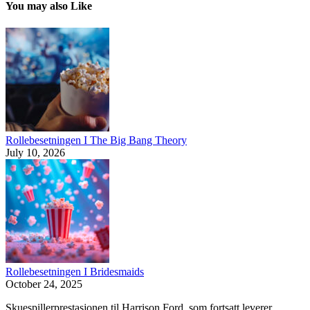
You may also Like
Rollebesetningen I The Big Bang Theory
July 10, 2026
Rollebesetningen I Bridesmaids
October 24, 2025
Skuespillerprestasjonen til Harrison Ford, som fortsatt leverer