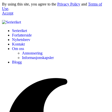
By using this site, you agree to the
Privacy Policy
and
Terms of
Use
.
Accept
Serieriket
Forfatterside
Nyhetsbrev
Kontakt
Om oss
Annonsering
Informasjonskapsler
Blogg