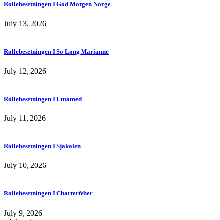
Rollebesetningen I God Morgen Norge
July 13, 2026
Rollebesetningen I So Long Marianne
July 12, 2026
Rollebesetningen I Untamed
July 11, 2026
Rollebesetningen I Sjakalen
July 10, 2026
Rollebesetningen I Charterfeber
July 9, 2026