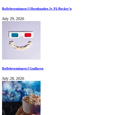
Rollebesetningen I Olsenbanden Jr. På Rocker’n
July 29, 2026
Rollebesetningen I Gudfaren
July 28, 2026