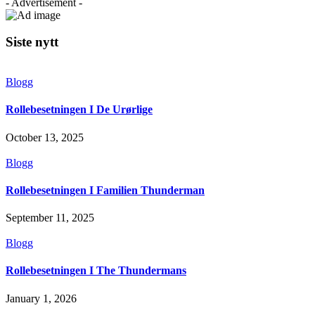
- Advertisement -
Siste nytt
Blogg
Rollebesetningen I De Urørlige
October 13, 2025
Blogg
Rollebesetningen I Familien Thunderman
September 11, 2025
Blogg
Rollebesetningen I The Thundermans
January 1, 2026