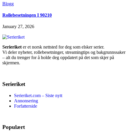
Blogg
Rollebesetningen I 90210
January 27, 2026
Serieriket
er et norsk nettsted for deg som elsker serier.
Vi deler nyheter, rollebesetninger, streamingtips og bakgrunnssaker
– alt du trenger for å holde deg oppdatert på det som skjer på
skjermen.
Serieriket
Serieriket.com – Siste nytt
Annonsering
Forfatterside
Populært