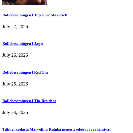
Rollebesetningen I Top Gun: Maverick
July 27, 2026
Rollebesetningen I Jaget
July 26, 2026
Rollebesetningen I Red One
July 25, 2026
Rollebesetningen I The Resident
July 24, 2026
Tähtien sodasta Marveliin: Kuinka menestyselokuvat rakensivat