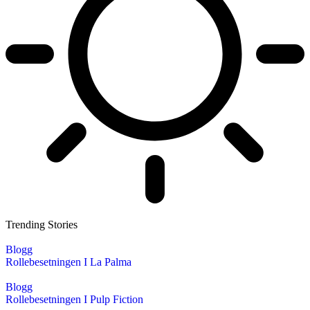
Trending Stories
Blogg
Rollebesetningen I La Palma
Blogg
Rollebesetningen I Pulp Fiction