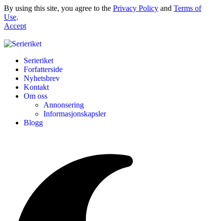
By using this site, you agree to the
Privacy Policy
and
Terms of
Use
.
Accept
Serieriket
Forfatterside
Nyhetsbrev
Kontakt
Om oss
Annonsering
Informasjonskapsler
Blogg