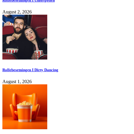
Rollebesetningen I Unforgotten
August 2, 2026
Rollebesetningen I Dirty Dancing
August 1, 2026