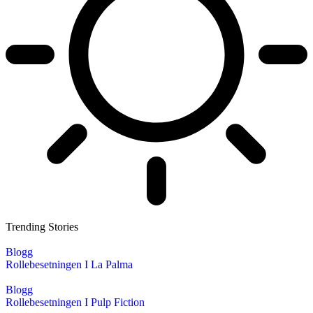
Trending Stories
Blogg
Rollebesetningen I La Palma
Blogg
Rollebesetningen I Pulp Fiction