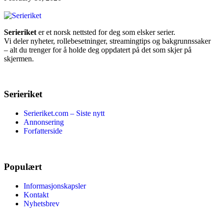
Serieriket
er et norsk nettsted for deg som elsker serier.
Vi deler nyheter, rollebesetninger, streamingtips og bakgrunnssaker
– alt du trenger for å holde deg oppdatert på det som skjer på
skjermen.
Serieriket
Serieriket.com – Siste nytt
Annonsering
Forfatterside
Populært
Informasjonskapsler
Kontakt
Nyhetsbrev