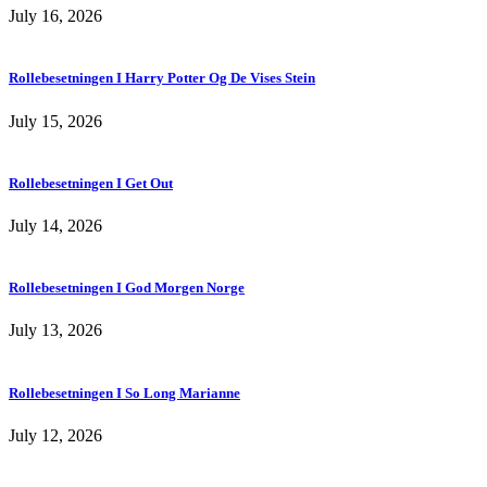
July 16, 2026
Rollebesetningen I Harry Potter Og De Vises Stein
July 15, 2026
Rollebesetningen I Get Out
July 14, 2026
Rollebesetningen I God Morgen Norge
July 13, 2026
Rollebesetningen I So Long Marianne
July 12, 2026