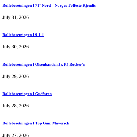
Rollebesetningen I 71° Nord – Norges Tøffeste Kjendis
July 31, 2026
Rollebesetningen I 9-1-1
July 30, 2026
Rollebesetningen I Olsenbanden Jr. På Rocker’n
July 29, 2026
Rollebesetningen I Gudfaren
July 28, 2026
Rollebesetningen I Top Gun: Maverick
July 27, 2026