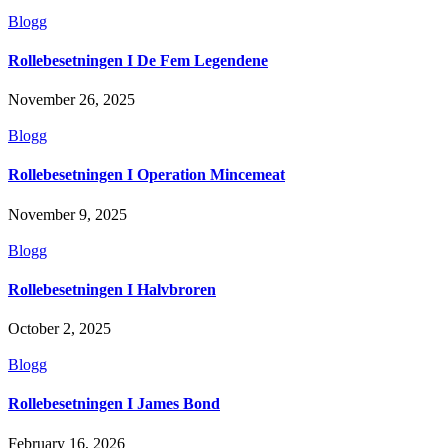
Blogg
Rollebesetningen I De Fem Legendene
November 26, 2025
Blogg
Rollebesetningen I Operation Mincemeat
November 9, 2025
Blogg
Rollebesetningen I Halvbroren
October 2, 2025
Blogg
Rollebesetningen I James Bond
February 16, 2026