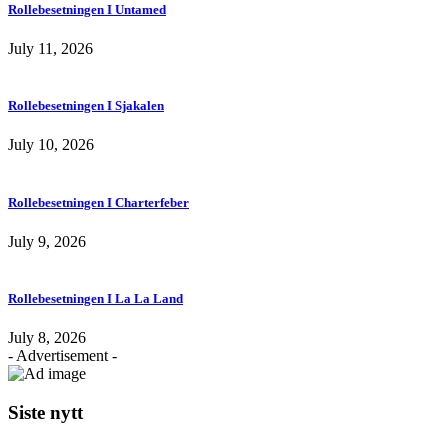
Rollebesetningen I Untamed
July 11, 2026
Rollebesetningen I Sjakalen
July 10, 2026
Rollebesetningen I Charterfeber
July 9, 2026
Rollebesetningen I La La Land
July 8, 2026
- Advertisement -
Siste nytt