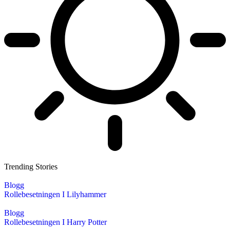
Trending Stories
Blogg
Rollebesetningen I Lilyhammer
Blogg
Rollebesetningen I Harry Potter