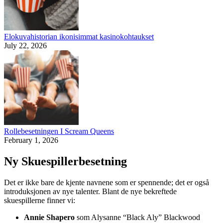
Elokuvahistorian ikonisimmat kasinokohtaukset
July 22, 2026
Rollebesetningen I Scream Queens
February 1, 2026
Ny Skuespillerbesetning
Det er ikke bare de kjente navnene som er spennende; det er også
introduksjonen av nye talenter. Blant de nye bekreftede
skuespillerne finner vi:
Annie Shapero
som Alysanne “Black Aly” Blackwood