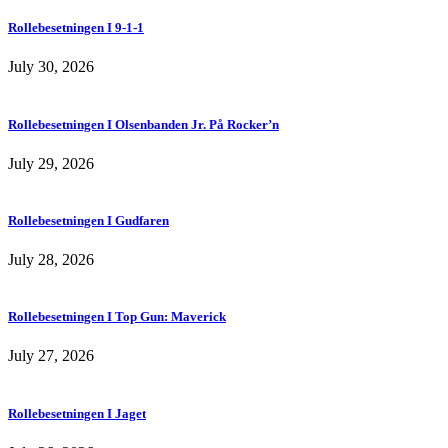
Rollebesetningen I 9-1-1
July 30, 2026
Rollebesetningen I Olsenbanden Jr. På Rocker’n
July 29, 2026
Rollebesetningen I Gudfaren
July 28, 2026
Rollebesetningen I Top Gun: Maverick
July 27, 2026
Rollebesetningen I Jaget