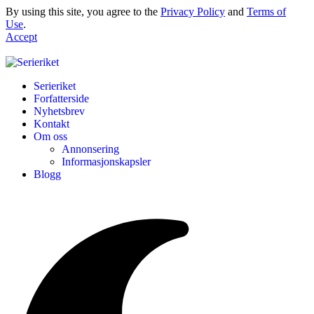
By using this site, you agree to the
Privacy Policy
and
Terms of
Use
.
Accept
Serieriket
Forfatterside
Nyhetsbrev
Kontakt
Om oss
Annonsering
Informasjonskapsler
Blogg