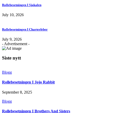
Rollebesetningen I Sjakalen
July 10, 2026
Rollebesetningen I Charterfeber
July 9, 2026
- Advertisement -
Siste nytt
Blogg
Rollebesetningen I Jojo Rabbit
September 8, 2025
Blogg
Rollebesetningen I Brothers And Sisters