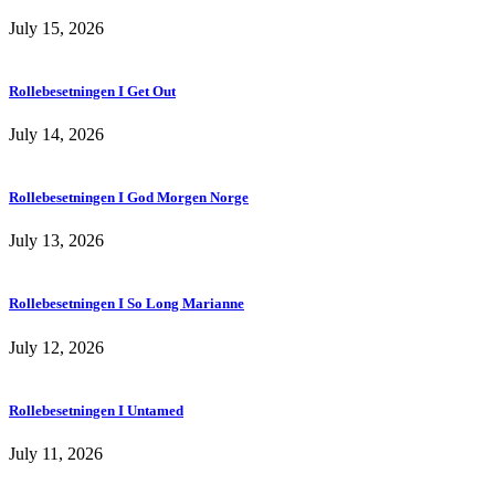
July 15, 2026
Rollebesetningen I Get Out
July 14, 2026
Rollebesetningen I God Morgen Norge
July 13, 2026
Rollebesetningen I So Long Marianne
July 12, 2026
Rollebesetningen I Untamed
July 11, 2026