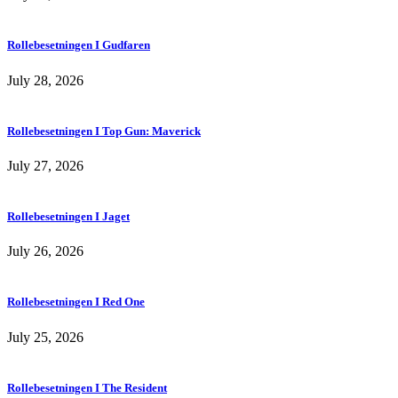
Rollebesetningen I Gudfaren
July 28, 2026
Rollebesetningen I Top Gun: Maverick
July 27, 2026
Rollebesetningen I Jaget
July 26, 2026
Rollebesetningen I Red One
July 25, 2026
Rollebesetningen I The Resident