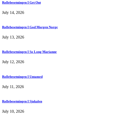
Rollebesetningen I Get Out
July 14, 2026
Rollebesetningen I God Morgen Norge
July 13, 2026
Rollebesetningen I So Long Marianne
July 12, 2026
Rollebesetningen I Untamed
July 11, 2026
Rollebesetningen I Sjakalen
July 10, 2026