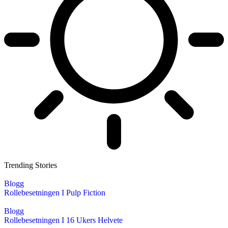
Trending Stories
Blogg
Rollebesetningen I Pulp Fiction
Blogg
Rollebesetningen I 16 Ukers Helvete