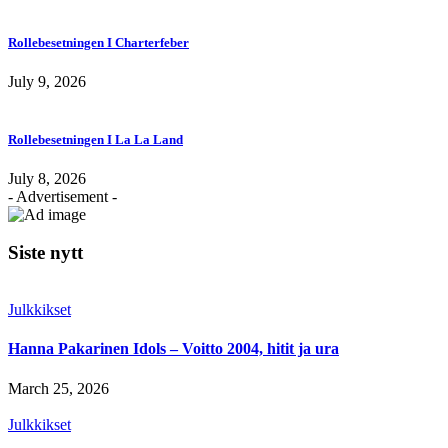
Rollebesetningen I Charterfeber
July 9, 2026
Rollebesetningen I La La Land
July 8, 2026
- Advertisement -
Siste nytt
Julkkikset
Hanna Pakarinen Idols – Voitto 2004, hitit ja ura
March 25, 2026
Julkkikset