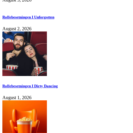
Rollebesetningen I Unforgotten
August 2, 2026
Rollebesetningen I Dirty Dancing
August 1, 2026