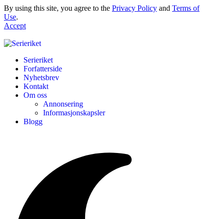
By using this site, you agree to the
Privacy Policy
and
Terms of
Use
.
Accept
Serieriket
Forfatterside
Nyhetsbrev
Kontakt
Om oss
Annonsering
Informasjonskapsler
Blogg