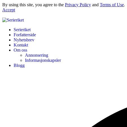
By using this site, you agree to the
Privacy Policy
and
Terms of Use
.
Accept
Serieriket
Forfatterside
Nyhetsbrev
Kontakt
Om oss
Annonsering
Informasjonskapsler
Blogg