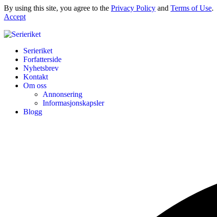
By using this site, you agree to the
Privacy Policy
and
Terms of Use
.
Accept
Serieriket
Forfatterside
Nyhetsbrev
Kontakt
Om oss
Annonsering
Informasjonskapsler
Blogg