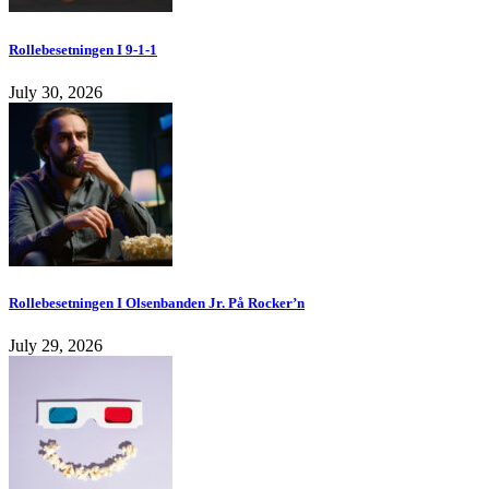
Rollebesetningen I 9-1-1
July 30, 2026
Rollebesetningen I Olsenbanden Jr. På Rocker’n
July 29, 2026