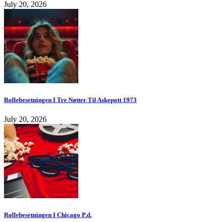
July 20, 2026
Rollebesetningen I Tre Nøtter Til Askepott 1973
July 20, 2026
Rollebesetningen I Chicago P.d.