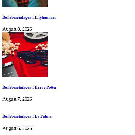
Rollebesetningen I Lilyhammer
August 8, 2026
Rollebesetningen I Harry Potter
August 7, 2026
Rollebesetningen I La Palma
August 6, 2026