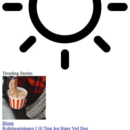
Trending Stories
Blogg
Rollebesetningen I 10 Ting Jeg Hater Ved Deg