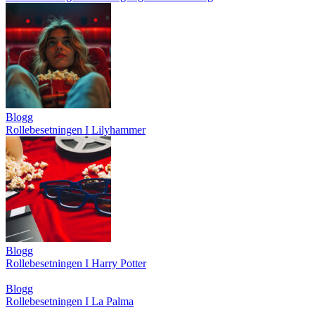
Blogg
Rollebesetningen I Lilyhammer
Blogg
Rollebesetningen I Harry Potter
Blogg
Rollebesetningen I La Palma