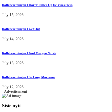
Rollebesetningen I Harry Potter Og De Vises Stein
July 15, 2026
Rollebesetningen I Get Out
July 14, 2026
Rollebesetningen I God Morgen Norge
July 13, 2026
Rollebesetningen I So Long Marianne
July 12, 2026
- Advertisement -
Siste nytt