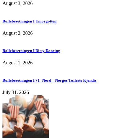
August 3, 2026
Rollebesetningen I Unforgotten
August 2, 2026
Rollebesetningen I Dirty Dancing
August 1, 2026
Rollebesetningen I 71° Nord – Norges Tøffeste Kjendis
July 31, 2026