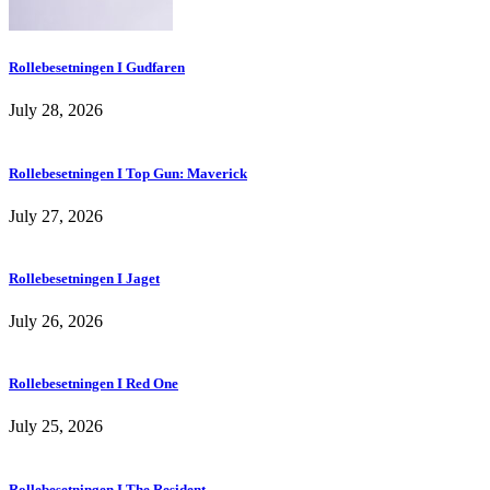
Rollebesetningen I Gudfaren
July 28, 2026
Rollebesetningen I Top Gun: Maverick
July 27, 2026
Rollebesetningen I Jaget
July 26, 2026
Rollebesetningen I Red One
July 25, 2026
Rollebesetningen I The Resident