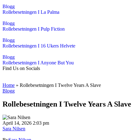
Blogg
Rollebesetningen I La Palma
Blogg
Rollebesetningen I Pulp Fiction
Blogg
Rollebesetningen I 16 Ukers Helvete
Blogg
Rollebesetningen I Anyone But You
Find Us on Socials
Home
»
Rollebesetningen I Twelve Years A Slave
Blogg
Rollebesetningen I Twelve Years A Slave
April 14, 2026 2:03 pm
Sara Nilsen
By
Sara Nilsen