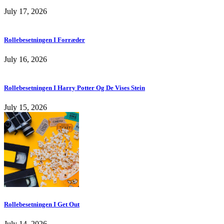
July 17, 2026
Rollebesetningen I Forræder
July 16, 2026
Rollebesetningen I Harry Potter Og De Vises Stein
July 15, 2026
Rollebesetningen I Get Out
July 14, 2026