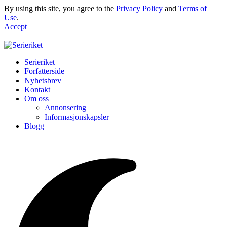
By using this site, you agree to the
Privacy Policy
and
Terms of
Use
.
Accept
Serieriket
Forfatterside
Nyhetsbrev
Kontakt
Om oss
Annonsering
Informasjonskapsler
Blogg