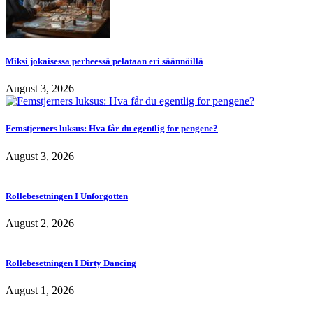
Miksi jokaisessa perheessä pelataan eri säännöillä
August 3, 2026
Femstjerners luksus: Hva får du egentlig for pengene?
August 3, 2026
Rollebesetningen I Unforgotten
August 2, 2026
Rollebesetningen I Dirty Dancing
August 1, 2026