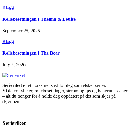
Blogg
Rollebesetningen I Thelma & Louise
September 25, 2025
Blogg
Rollebesetningen I The Bear
July 2, 2026
Serieriket
er et norsk nettsted for deg som elsker serier.
Vi deler nyheter, rollebesetninger, streamingtips og bakgrunnssaker
– alt du trenger for å holde deg oppdatert på det som skjer på
skjermen.
Serieriket