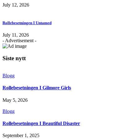
July 12, 2026
Rollebesetningen I Untamed
July 11, 2026
- Advertisement -
Siste nytt
Blogg
Rollebesetningen I Gilmore Girls
May 5, 2026
Blogg
Rollebesetningen I Beautiful Disaster
September 1, 2025