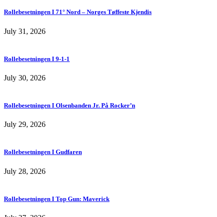
Rollebesetningen I 71° Nord – Norges Tøffeste Kjendis
July 31, 2026
Rollebesetningen I 9-1-1
July 30, 2026
Rollebesetningen I Olsenbanden Jr. På Rocker’n
July 29, 2026
Rollebesetningen I Gudfaren
July 28, 2026
Rollebesetningen I Top Gun: Maverick