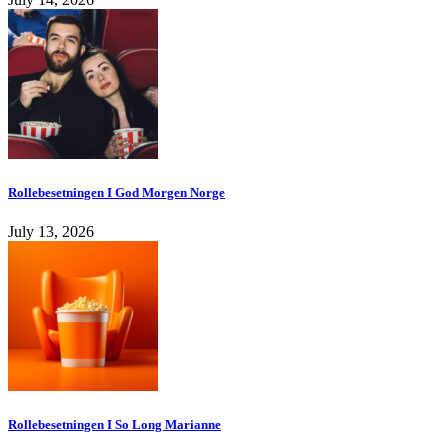
Rollebesetningen I God Morgen Norge
July 13, 2026
Rollebesetningen I So Long Marianne