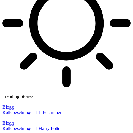
Trending Stories
Blogg
Rollebesetningen I Lilyhammer
Blogg
Rollebesetningen I Harry Potter