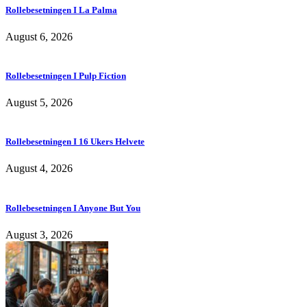
Rollebesetningen I La Palma
August 6, 2026
Rollebesetningen I Pulp Fiction
August 5, 2026
Rollebesetningen I 16 Ukers Helvete
August 4, 2026
Rollebesetningen I Anyone But You
August 3, 2026