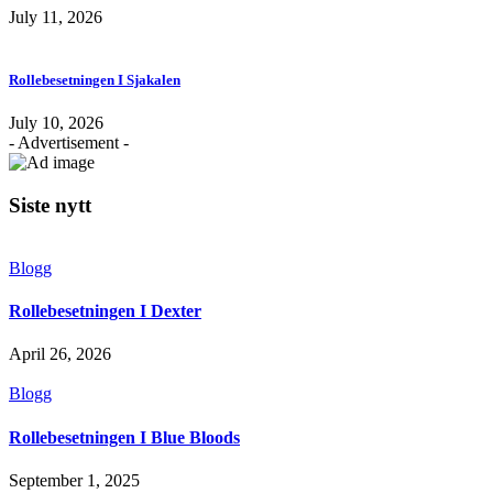
July 11, 2026
Rollebesetningen I Sjakalen
July 10, 2026
- Advertisement -
Siste nytt
Blogg
Rollebesetningen I Dexter
April 26, 2026
Blogg
Rollebesetningen I Blue Bloods
September 1, 2025