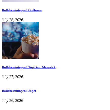
Rollebesetningen I Gudfaren
July 28, 2026
Rollebesetningen I Top Gun: Maverick
July 27, 2026
Rollebesetningen I Jaget
July 26, 2026