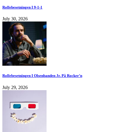
Rollebesetningen I 9-1-1
July 30, 2026
Rollebesetningen I Olsenbanden Jr. På Rocker’n
July 29, 2026