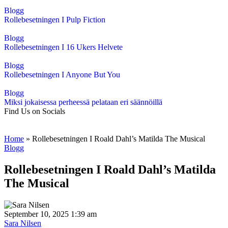
Blogg
Rollebesetningen I Pulp Fiction
Blogg
Rollebesetningen I 16 Ukers Helvete
Blogg
Rollebesetningen I Anyone But You
Blogg
Miksi jokaisessa perheessä pelataan eri säännöillä
Find Us on Socials
Home
»
Rollebesetningen I Roald Dahl’s Matilda The Musical
Blogg
Rollebesetningen I Roald Dahl’s Matilda
The Musical
September 10, 2025 1:39 am
Sara Nilsen