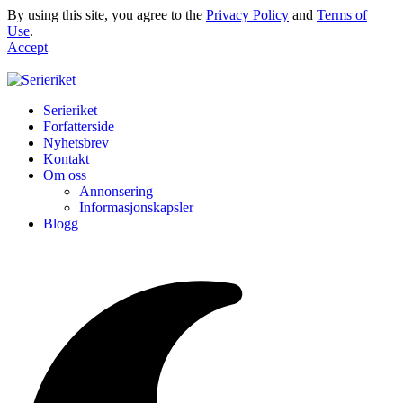
By using this site, you agree to the
Privacy Policy
and
Terms of
Use
.
Accept
Serieriket
Forfatterside
Nyhetsbrev
Kontakt
Om oss
Annonsering
Informasjonskapsler
Blogg