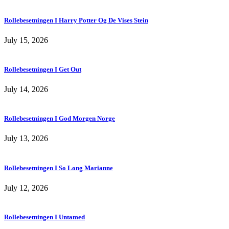
Rollebesetningen I Harry Potter Og De Vises Stein
July 15, 2026
Rollebesetningen I Get Out
July 14, 2026
Rollebesetningen I God Morgen Norge
July 13, 2026
Rollebesetningen I So Long Marianne
July 12, 2026
Rollebesetningen I Untamed