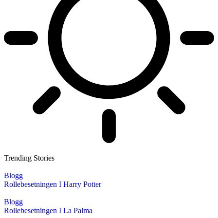
Trending Stories
Blogg
Rollebesetningen I Harry Potter
Blogg
Rollebesetningen I La Palma