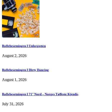
Rollebesetningen I Unforgotten
August 2, 2026
Rollebesetningen I Dirty Dancing
August 1, 2026
Rollebesetningen I 71° Nord – Norges Tøffeste Kjendis
July 31, 2026