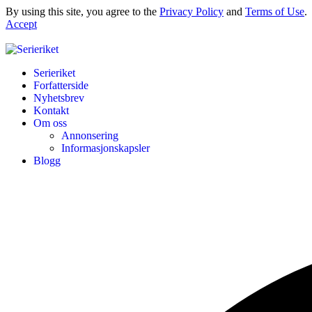
By using this site, you agree to the
Privacy Policy
and
Terms of Use
.
Accept
Serieriket
Forfatterside
Nyhetsbrev
Kontakt
Om oss
Annonsering
Informasjonskapsler
Blogg