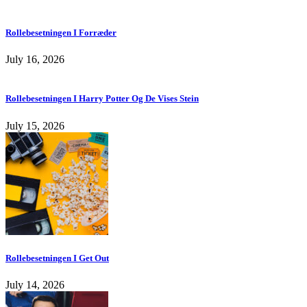
Rollebesetningen I Forræder
July 16, 2026
Rollebesetningen I Harry Potter Og De Vises Stein
July 15, 2026
Rollebesetningen I Get Out
July 14, 2026