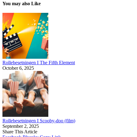
You may also Like
Rollebesetningen I The Fifth Element
October 6, 2025
Rollebesetningen I Scooby-doo (film)
September 2, 2025
Share This Article