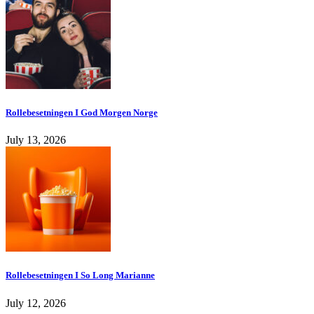
Rollebesetningen I God Morgen Norge
July 13, 2026
Rollebesetningen I So Long Marianne
July 12, 2026