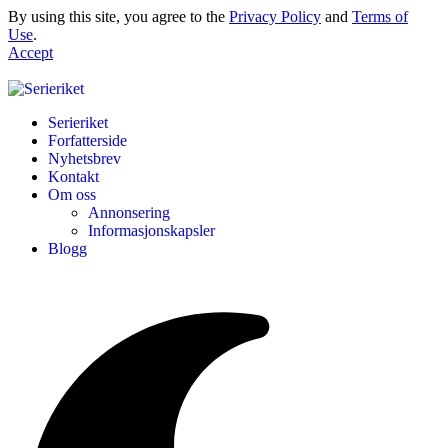
By using this site, you agree to the
Privacy Policy
and
Terms of
Use
.
Accept
Serieriket
Forfatterside
Nyhetsbrev
Kontakt
Om oss
Annonsering
Informasjonskapsler
Blogg