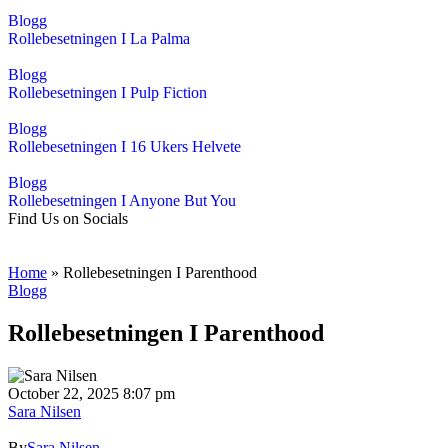
Blogg
Rollebesetningen I La Palma
Blogg
Rollebesetningen I Pulp Fiction
Blogg
Rollebesetningen I 16 Ukers Helvete
Blogg
Rollebesetningen I Anyone But You
Find Us on Socials
Home
»
Rollebesetningen I Parenthood
Blogg
Rollebesetningen I Parenthood
October 22, 2025 8:07 pm
Sara Nilsen
By
Sara Nilsen