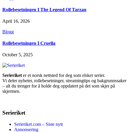
Rollebesetningen I The Legend Of Tarzan
April 16, 2026
Blogg
Rollebesetningen I Cruella
October 5, 2025
Serieriket
er et norsk nettsted for deg som elsker serier.
Vi deler nyheter, rollebesetninger, streamingtips og bakgrunnssaker
– alt du trenger for å holde deg oppdatert på det som skjer på
skjermen.
Serieriket
Serieriket.com – Siste nytt
Annonsering