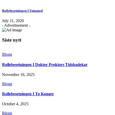
Rollebesetningen I Untamed
July 11, 2026
- Advertisement -
Siste nytt
Blogg
Rollebesetningen I Doktor Proktors Tidsbadekar
November 16, 2025
Blogg
Rollebesetningen I To Konger
October 4, 2025
Blogg