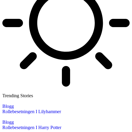
Trending Stories
Blogg
Rollebesetningen I Lilyhammer
Blogg
Rollebesetningen I Harry Potter