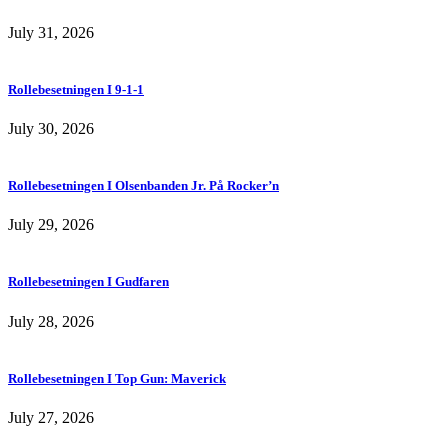
July 31, 2026
Rollebesetningen I 9-1-1
July 30, 2026
Rollebesetningen I Olsenbanden Jr. På Rocker’n
July 29, 2026
Rollebesetningen I Gudfaren
July 28, 2026
Rollebesetningen I Top Gun: Maverick
July 27, 2026