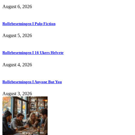
August 6, 2026
Rollebesetningen I Pulp Fiction
August 5, 2026
Rollebesetningen I 16 Ukers Helvete
August 4, 2026
Rollebesetningen I Anyone But You
August 3, 2026