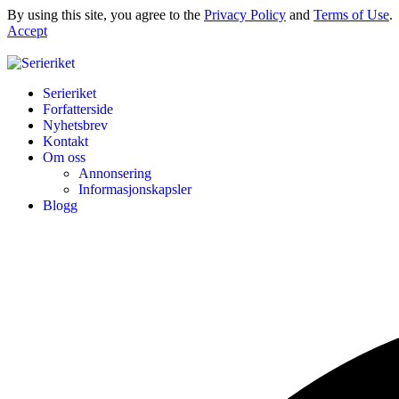
By using this site, you agree to the
Privacy Policy
and
Terms of Use
.
Accept
Serieriket
Forfatterside
Nyhetsbrev
Kontakt
Om oss
Annonsering
Informasjonskapsler
Blogg