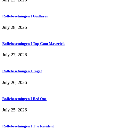
Rollebesetningen I Gudfaren
July 28, 2026
Rollebesetningen I Top Gun: Maverick
July 27, 2026
Rollebesetningen I Jaget
July 26, 2026
Rollebesetningen I Red One
July 25, 2026
Rollebesetningen I The Resident