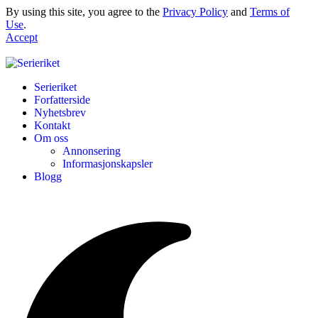
By using this site, you agree to the
Privacy Policy
and
Terms of
Use
.
Accept
Serieriket
Forfatterside
Nyhetsbrev
Kontakt
Om oss
Annonsering
Informasjonskapsler
Blogg