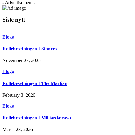
- Advertisement -
Siste nytt
Blogg
Rollebesetningen I Sinners
November 27, 2025
Blogg
Rollebesetningen I The Martian
February 3, 2026
Blogg
Rollebesetningen I Milliardærøya
March 28, 2026