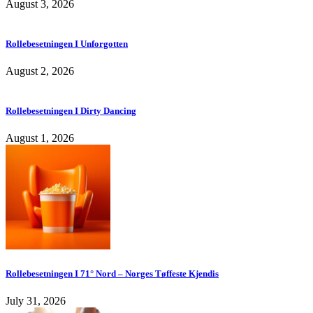
August 3, 2026
Rollebesetningen I Unforgotten
August 2, 2026
Rollebesetningen I Dirty Dancing
August 1, 2026
Rollebesetningen I 71° Nord – Norges Tøffeste Kjendis
July 31, 2026