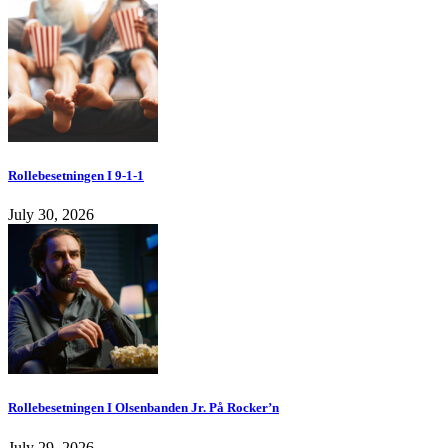
Rollebesetningen I 9-1-1
July 30, 2026
Rollebesetningen I Olsenbanden Jr. På Rocker’n
July 29, 2026