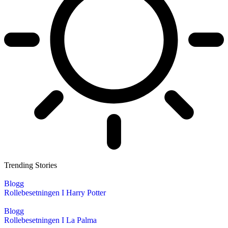
Trending Stories
Blogg
Rollebesetningen I Harry Potter
Blogg
Rollebesetningen I La Palma