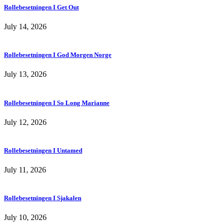
Rollebesetningen I Get Out
July 14, 2026
Rollebesetningen I God Morgen Norge
July 13, 2026
Rollebesetningen I So Long Marianne
July 12, 2026
Rollebesetningen I Untamed
July 11, 2026
Rollebesetningen I Sjakalen
July 10, 2026