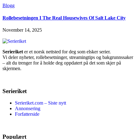
Blogg
Rollebesetningen I The Real Housewives Of Salt Lake City
November 14, 2025
Serieriket
er et norsk nettsted for deg som elsker serier.
Vi deler nyheter, rollebesetninger, streamingtips og bakgrunnssaker
– alt du trenger for å holde deg oppdatert på det som skjer på
skjermen.
Serieriket
Serieriket.com – Siste nytt
Annonsering
Forfatterside
Populært