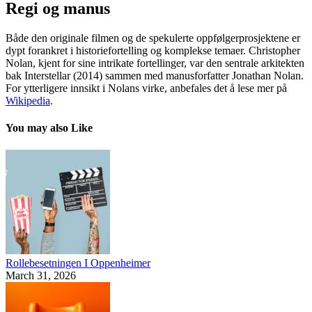
Regi og manus
Både den originale filmen og de spekulerte oppfølgerprosjektene er
dypt forankret i historiefortelling og komplekse temaer. Christopher
Nolan, kjent for sine intrikate fortellinger, var den sentrale arkitekten
bak Interstellar (2014) sammen med manusforfatter Jonathan Nolan.
For ytterligere innsikt i Nolans virke, anbefales det å lese mer på
Wikipedia
.
You may also Like
Rollebesetningen I Oppenheimer
March 31, 2026