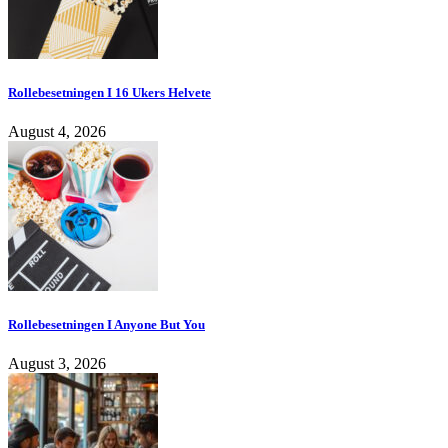
Rollebesetningen I 16 Ukers Helvete
August 4, 2026
Rollebesetningen I Anyone But You
August 3, 2026