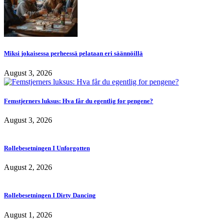
Miksi jokaisessa perheessä pelataan eri säännöillä
August 3, 2026
Femstjerners luksus: Hva får du egentlig for pengene?
August 3, 2026
Rollebesetningen I Unforgotten
August 2, 2026
Rollebesetningen I Dirty Dancing
August 1, 2026