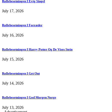
Rollebesetningen I Evig Singel
July 17, 2026
Rollebesetningen I Forræder
July 16, 2026
Rollebesetningen I Harry Potter Og De Vises Stein
July 15, 2026
Rollebesetningen I Get Out
July 14, 2026
Rollebesetningen I God Morgen Norge
July 13, 2026
- Advertisement -