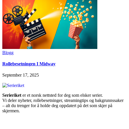
Blogg
Rollebesetningen I Midway
September 17, 2025
Serieriket
er et norsk nettsted for deg som elsker serier.
Vi deler nyheter, rollebesetninger, streamingtips og bakgrunnssaker
– alt du trenger for å holde deg oppdatert på det som skjer på
skjermen.