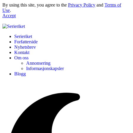
By using this site, you agree to the
Privacy Policy
and
Terms of
Use
.
Accept
Serieriket
Forfatterside
Nyhetsbrev
Kontakt
Om oss
Annonsering
Informasjonskapsler
Blogg