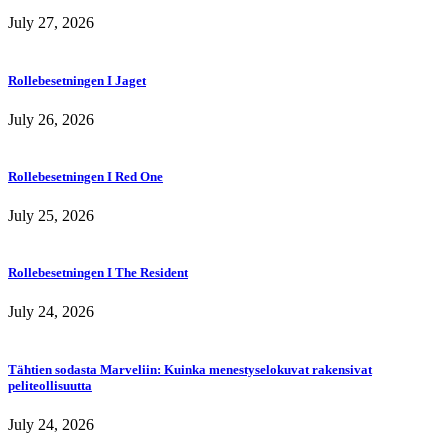
July 27, 2026
Rollebesetningen I Jaget
July 26, 2026
Rollebesetningen I Red One
July 25, 2026
Rollebesetningen I The Resident
July 24, 2026
Tähtien sodasta Marveliin: Kuinka menestyselokuvat rakensivat
peliteollisuutta
July 24, 2026