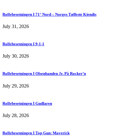
Rollebesetningen I 71° Nord – Norges Tøffeste Kjendis
July 31, 2026
Rollebesetningen I 9-1-1
July 30, 2026
Rollebesetningen I Olsenbanden Jr. På Rocker’n
July 29, 2026
Rollebesetningen I Gudfaren
July 28, 2026
Rollebesetningen I Top Gun: Maverick