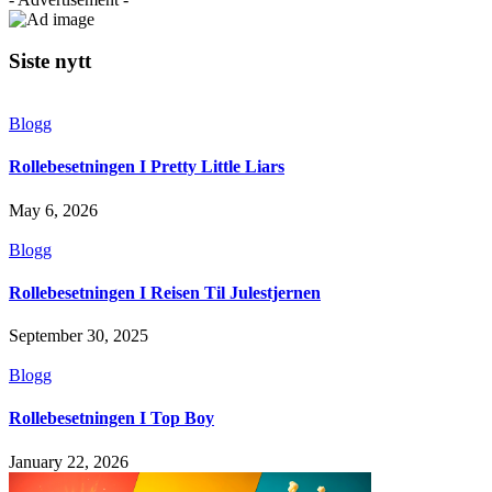
Siste nytt
Blogg
Rollebesetningen I Pretty Little Liars
May 6, 2026
Blogg
Rollebesetningen I Reisen Til Julestjernen
September 30, 2025
Blogg
Rollebesetningen I Top Boy
January 22, 2026