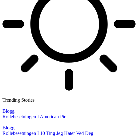
Trending Stories
Blogg
Rollebesetningen I American Pie
Blogg
Rollebesetningen I 10 Ting Jeg Hater Ved Deg