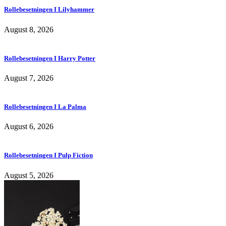
Rollebesetningen I Lilyhammer
August 8, 2026
Rollebesetningen I Harry Potter
August 7, 2026
Rollebesetningen I La Palma
August 6, 2026
Rollebesetningen I Pulp Fiction
August 5, 2026