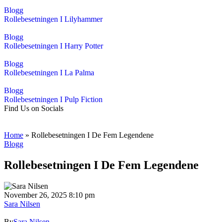
Blogg
Rollebesetningen I Lilyhammer
Blogg
Rollebesetningen I Harry Potter
Blogg
Rollebesetningen I La Palma
Blogg
Rollebesetningen I Pulp Fiction
Find Us on Socials
Home
»
Rollebesetningen I De Fem Legendene
Blogg
Rollebesetningen I De Fem Legendene
November 26, 2025 8:10 pm
Sara Nilsen
By
Sara Nilsen