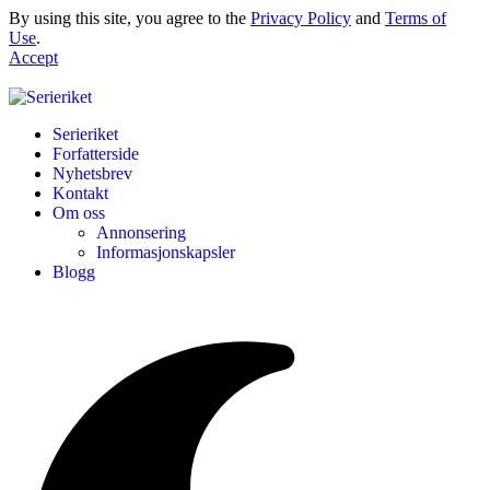
By using this site, you agree to the
Privacy Policy
and
Terms of
Use
.
Accept
Serieriket
Forfatterside
Nyhetsbrev
Kontakt
Om oss
Annonsering
Informasjonskapsler
Blogg