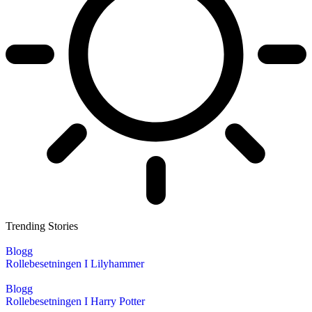
Trending Stories
Blogg
Rollebesetningen I Lilyhammer
Blogg
Rollebesetningen I Harry Potter