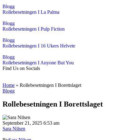
Blogg
Rollebesetningen I La Palma
Blogg
Rollebesetningen I Pulp Fiction
Blogg
Rollebesetningen I 16 Ukers Helvete
Blogg
Rollebesetningen I Anyone But You
Find Us on Socials
Home
»
Rollebesetningen I Borettslaget
Blogg
Rollebesetningen I Borettslaget
September 21, 2025 6:53 am
Sara Nilsen
By
Sara Nilsen