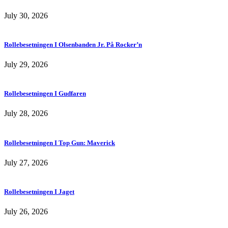
July 30, 2026
Rollebesetningen I Olsenbanden Jr. På Rocker’n
July 29, 2026
Rollebesetningen I Gudfaren
July 28, 2026
Rollebesetningen I Top Gun: Maverick
July 27, 2026
Rollebesetningen I Jaget
July 26, 2026