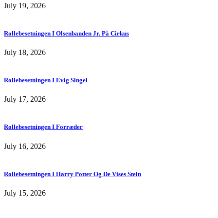
July 19, 2026
Rollebesetningen I Olsenbanden Jr. På Cirkus
July 18, 2026
Rollebesetningen I Evig Singel
July 17, 2026
Rollebesetningen I Forræder
July 16, 2026
Rollebesetningen I Harry Potter Og De Vises Stein
July 15, 2026