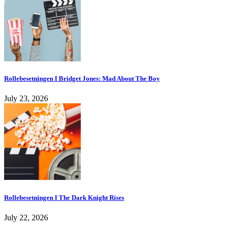
Rollebesetningen I Bridget Jones: Mad About The Boy
July 23, 2026
Rollebesetningen I The Dark Knight Rises
July 22, 2026