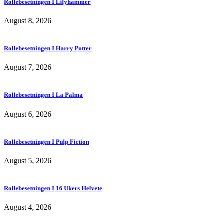
Rollebesetningen I Lilyhammer
August 8, 2026
Rollebesetningen I Harry Potter
August 7, 2026
Rollebesetningen I La Palma
August 6, 2026
Rollebesetningen I Pulp Fiction
August 5, 2026
Rollebesetningen I 16 Ukers Helvete
August 4, 2026