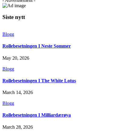
- Advertisement -
Siste nytt
Blogg
Rollebesetningen I Neste Sommer
May 20, 2026
Blogg
Rollebesetningen I The White Lotus
March 14, 2026
Blogg
Rollebesetningen I Milliardærøya
March 28, 2026