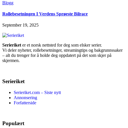
Blogg
Rollebesetningen I Verdens Sprøeste Bilrace
September 19, 2025
Serieriket
er et norsk nettsted for deg som elsker serier.
Vi deler nyheter, rollebesetninger, streamingtips og bakgrunnssaker
– alt du trenger for å holde deg oppdatert på det som skjer på
skjermen.
Serieriket
Serieriket.com – Siste nytt
Annonsering
Forfatterside
Populært