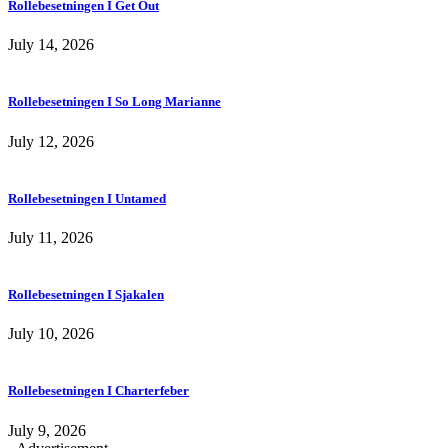
Rollebesetningen I Get Out
July 14, 2026
Rollebesetningen I So Long Marianne
July 12, 2026
Rollebesetningen I Untamed
July 11, 2026
Rollebesetningen I Sjakalen
July 10, 2026
Rollebesetningen I Charterfeber
July 9, 2026